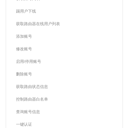
踢用户下线
获取路由器在线用户列表
添加账号
修改账号
启用/停用账号
删除账号
获取路由状态信息
控制路由器白名单
查询账号信息
一键认证