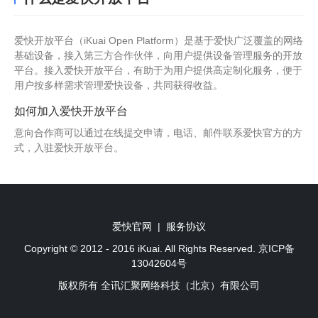
爱快开放平台（iKuai Open Platform）是基于爱快广泛覆盖的网络
基础设备，接入第三方合作伙伴，向用户提供设备管理服务的开放
平台。接入爱快开放平台，有助于为用户提供高定制化服务，便于
用户按多样需求管理爱快设备，共同获得收益。
如何加入爱快开放平台
意向合作商可以通过在线提交申请，电话、邮件联系爱快官方的方
式，入驻爱快开放平台。
爱快官网
|
服务协议
Copyright © 2012 - 2016 iKuai. All Rights Reserved. 京ICP备
13042604号
版权所有 全讯汇聚网络科技（北京）有限公司