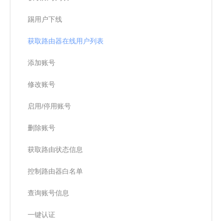
踢用户下线
获取路由器在线用户列表
添加账号
修改账号
启用/停用账号
删除账号
获取路由状态信息
控制路由器白名单
查询账号信息
一键认证