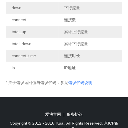
down
下行流量
connect
连接数
total_up
累计上行流量
total_down
累计下行流量
connect_time
连接时长
ip
IP地址
* 关于错误返回值与错误代码，参见
错误代码说明
爱快官网
|
服务协议
Copyright © 2012 - 2016 iKuai. All Rights Reserved. 京ICP备